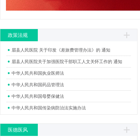
政策法规
眉县人民医院 关于印发《差旅费管理办法》的 通知
眉县人民医院关于加强医院干部职工人文关怀工作的 通知
中华人民共和国执业医师法
中华人民共和国药品管理法
中华人民共和国母婴保健法
中华人民共和国传染病防治法实施办法
医德医风