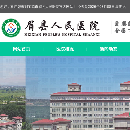
您好，欢迎您来到宝鸡市眉县人民医院官方网站！ 今天是2026年08月08日 星期六
网站首页
医院概况
新闻动态
|
|