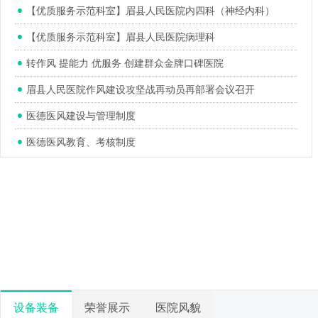
【优质服务示范科室】眉县人民医院内四科（神经内科）
【优质服务示范科室】眉县人民医院病理科
转作风 提能力 优服务 创建群众金牌口碑医院
眉县人民医院作风建设攻坚战再动员再部署会议召开
医德医风建设与管理制度
医德医风教育、考核制度
设备装备
荣誉展示
医院风貌