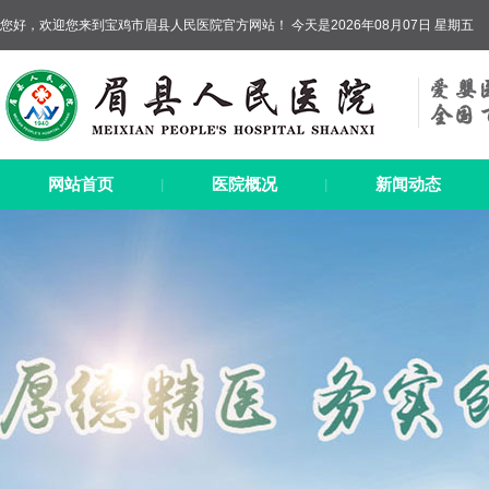
您好，欢迎您来到宝鸡市眉县人民医院官方网站！ 今天是2026年08月07日 星期五
网站首页
医院概况
新闻动态
|
|