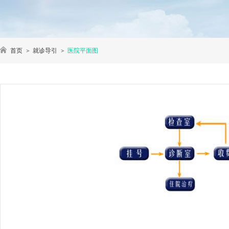
首页
就诊导引
医院平面图