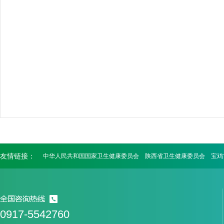
友情链接：
中华人民共和国国家卫生健康委员会
陕西省卫生健康委员会
宝鸡
0917-5542760