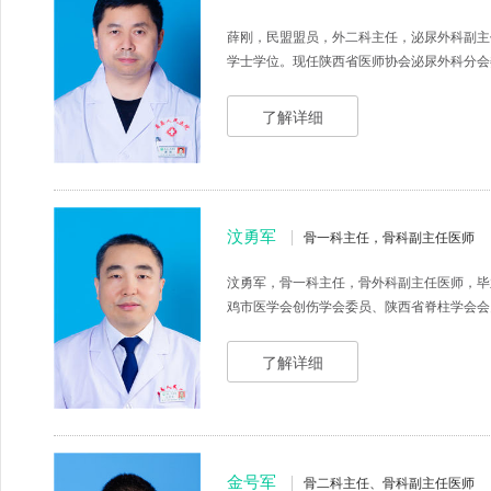
薛刚，民盟盟员，外二科主任，泌尿外科副主
学士学位。现任陕西省医师协会泌尿外科分会委
了解详细
汶勇军
骨一科主任，骨科副主任医师
汶勇军，骨一科主任，骨外科副主任医师，毕
鸡市医学会创伤学会委员、陕西省脊柱学会会员
了解详细
金号军
骨二科主任、骨科副主任医师