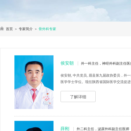
首页
专家简介
骨外科专家
侯安朝
外一科主任，神经外科副主任医
侯安朝, 中共党员, 眉县第九届政协委员，
医学学士学位。现任陕西省国际医学交流促进会
了解详细
​薛刚
外二科主任，泌尿外科副主任医师