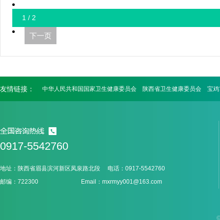
1 / 2
下一页
友情链接：
中华人民共和国国家卫生健康委员会
陕西省卫生健康委员会
宝鸡
0917-5542760
地址：陕西省眉县滨河新区凤泉路北段 电话：0917-5542760
邮编：722300 Email：mxrmyy001@163.com