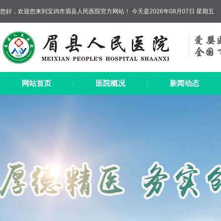
您好，欢迎您来到宝鸡市眉县人民医院官方网站！ 今天是2026年08月07日 星期五
网站首页
医院概况
新闻动态
|
|