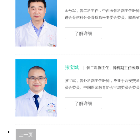
金号军，骨二科主任，中西医骨科副主任医师
进会骨伤科分会骨质疏松专委会委员、陕西省保
了解详细
张宝斌
骨二科副主任，骨科副主任医师
张宝斌，骨外科副主任医师，毕业于西安交通
员会委员、中国医师教育协会宝鸡委员会委员、
了解详细
上一页