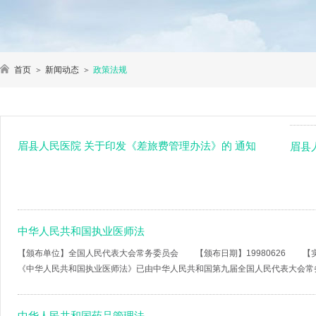
首页
新闻动态
政策法规
眉县人民医院 关于印发《差旅费管理办法》的 通知
眉县
中华人民共和国执业医师法
【颁布单位】全国人民代表大会常务委员会 【颁布日期】19980626 
《中华人民共和国执业医师法》已由中华人民共和国第九届全国人民代表大会常务
中华人民共和国药品管理法