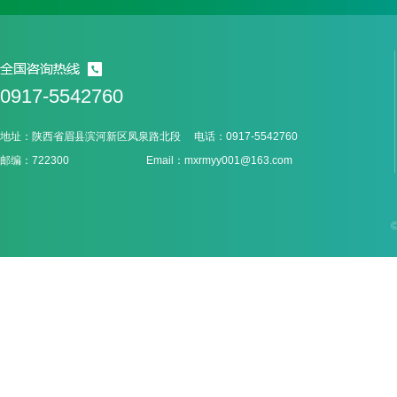
0917-5542760
地址：陕西省眉县滨河新区凤泉路北段 电话：0917-5542760
邮编：722300 Email：mxrmyy001@163.com