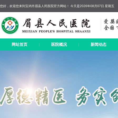
您好，欢迎您来到宝鸡市眉县人民医院官方网站！ 今天是2026年08月07日 星期五
网站首页
医院概况
新闻动态
|
|