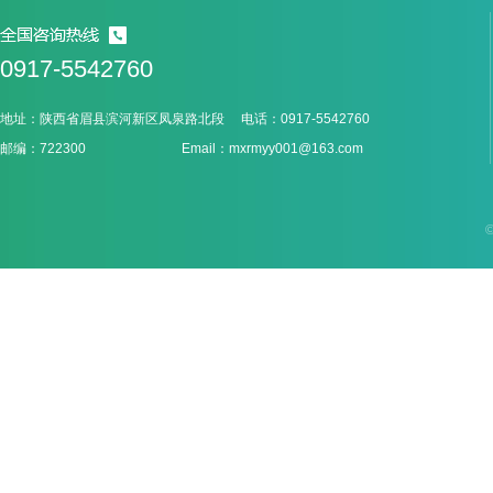
0917-5542760
地址：陕西省眉县滨河新区凤泉路北段 电话：0917-5542760
邮编：722300 Email：mxrmyy001@163.com