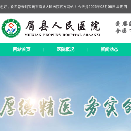
您好，欢迎您来到宝鸡市眉县人民医院官方网站！ 今天是2026年08月06日 星期四
网站首页
医院概况
新闻动态
|
|